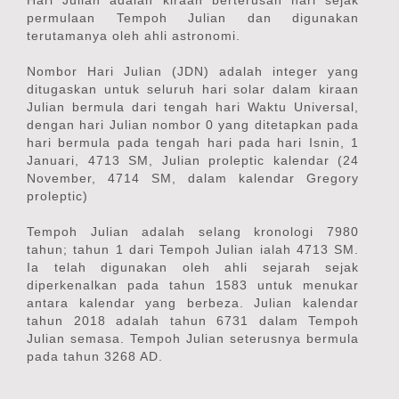
permulaan Tempoh Julian dan digunakan
terutamanya oleh ahli astronomi.
Nombor Hari Julian (JDN) adalah integer yang
ditugaskan untuk seluruh hari solar dalam kiraan
Julian bermula dari tengah hari Waktu Universal,
dengan hari Julian nombor 0 yang ditetapkan pada
hari bermula pada tengah hari pada hari Isnin, 1
Januari, 4713 SM, Julian proleptic kalendar (24
November, 4714 SM, dalam kalendar Gregory
proleptic)
Tempoh Julian adalah selang kronologi 7980
tahun; tahun 1 dari Tempoh Julian ialah 4713 SM.
Ia telah digunakan oleh ahli sejarah sejak
diperkenalkan pada tahun 1583 untuk menukar
antara kalendar yang berbeza. Julian kalendar
tahun 2018 adalah tahun 6731 dalam Tempoh
Julian semasa. Tempoh Julian seterusnya bermula
pada tahun 3268 AD.