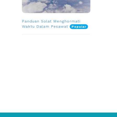
Panduan Solat Menghormati
Waktu Dalam Pesawat
Popular